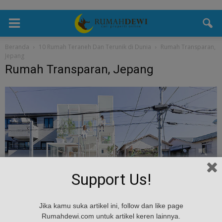
Beranda
10 Rumah Teraneh Dan Terunik di Dunia
Rumah Transparan,
Jepang
Rumah Transparan, Jepang
Support Us!
Jika kamu suka artikel ini, follow dan like page
Rumahdewi.com untuk artikel keren lainnya.