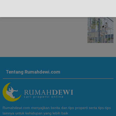
Rumah Transparan, Jepang
Tentang Rumahdewi.com
Rumahdewi.com menyajikan berita dan tips properti serta tips-tips
lainnya untuk kehidupan yang lebih baik