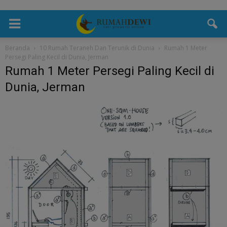
Beranda
10 Rumah Teraneh Dan Terunik di Dunia
Rumah 1 Meter
Persegi Paling Kecil di Dunia, Jerman
Rumah 1 Meter Persegi Paling Kecil di
Dunia, Jerman