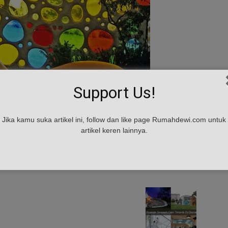
Support Us!
Jika kamu suka artikel ini, follow dan like page Rumahdewi.com untuk
artikel keren lainnya.