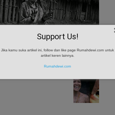
Support Us!
Jika kamu suka artikel ini, follow dan like page Rumahdewi.com untuk
artikel keren lainnya.
Rumahdewi.com