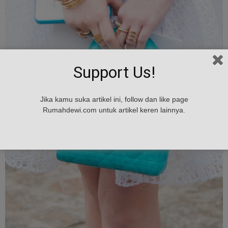
Support Us!
Jika kamu suka artikel ini, follow dan like page
Rumahdewi.com untuk artikel keren lainnya.