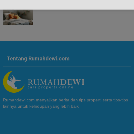
Tentang Rumahdewi.com
Rumahdewi.com menyajikan berita dan tips properti serta tips-tips
lainnya untuk kehidupan yang lebih baik