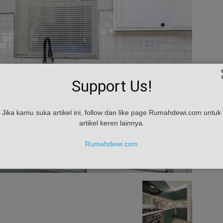
Support Us!
Jika kamu suka artikel ini, follow dan like page Rumahdewi.com untuk
artikel keren lainnya.
Rumahdewi.com