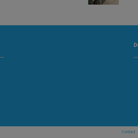
D
Contact