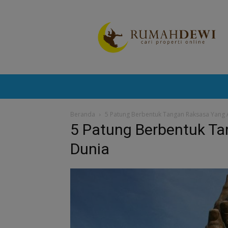
Portal
Berita
Properti
Terkini
Beranda
5 Patung Berbentuk Tangan Raksasa Yang 
5 Patung Berbentuk Ta
Dunia