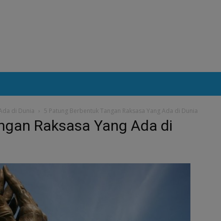
Ada di Dunia
5 Patung Berbentuk Tangan Raksasa Yang Ada di Dunia
ngan Raksasa Yang Ada di