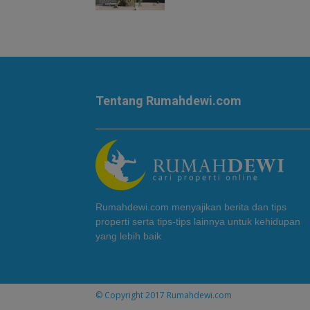
Tentang Rumahdewi.com
Rumahdewi.com menyajikan berita dan tips
properti serta tips-tips lainnya untuk kehidupan
yang lebih baik
© Copyright 2017
Rumahdewi.com