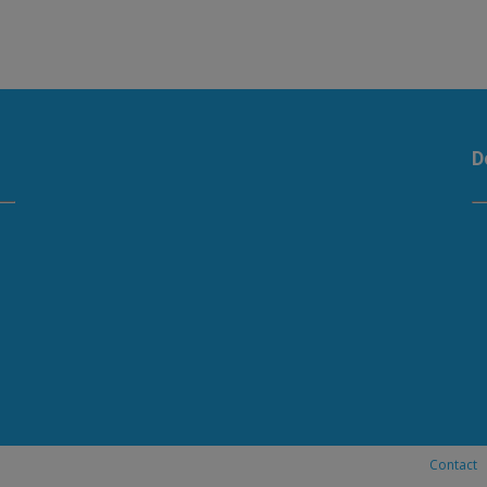
D
Contact