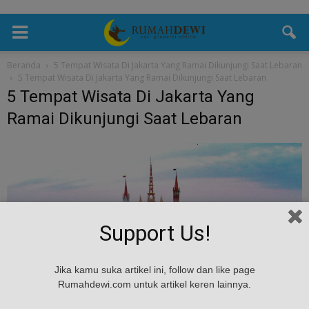
Beranda
5 Tempat Wisata Di Jakarta Yang Ramai Dikunjungi Saat Lebaran
5 Tempat Wisata Di Jakarta Yang Ramai Dikunjungi Saat Lebaran
5 Tempat Wisata Di Jakarta Yang
Ramai Dikunjungi Saat Lebaran
Support Us!
Jika kamu suka artikel ini, follow dan like page
Rumahdewi.com untuk artikel keren lainnya.