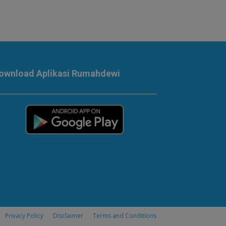
ownload Aplikasi Rumahdewi
Privacy Policy
Disclaimer
Terms and Conditions