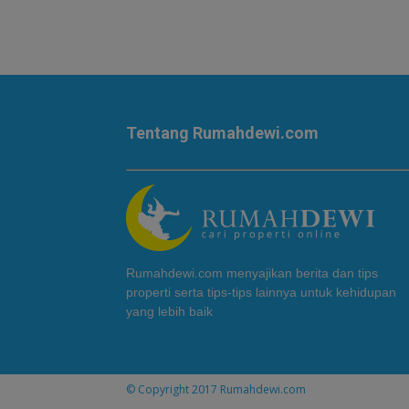
Tentang Rumahdewi.com
Rumahdewi.com menyajikan berita dan tips
properti serta tips-tips lainnya untuk kehidupan
yang lebih baik
© Copyright 2017
Rumahdewi.com