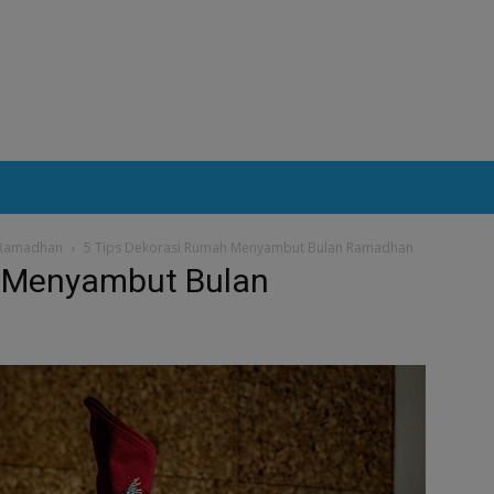
 Ramadhan
5 Tips Dekorasi Rumah Menyambut Bulan Ramadhan
h Menyambut Bulan