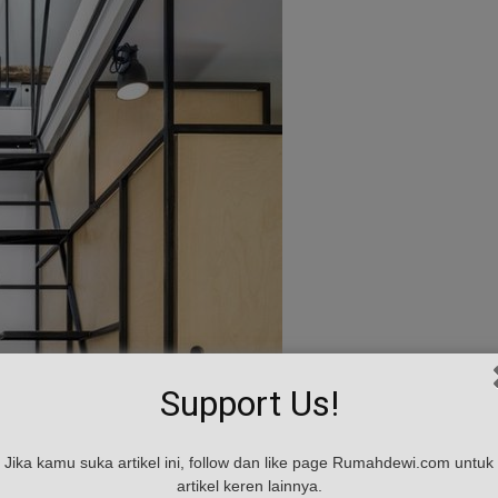
Support Us!
Jika kamu suka artikel ini, follow dan like page Rumahdewi.com untuk
artikel keren lainnya.