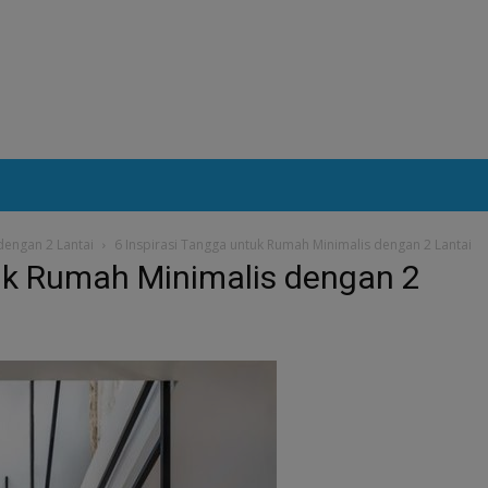
dengan 2 Lantai
6 Inspirasi Tangga untuk Rumah Minimalis dengan 2 Lantai
tuk Rumah Minimalis dengan 2