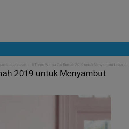
nyambut Lebaran
6 Trend Warna Cat Rumah 2019 untuk Menyambut Lebaran
mah 2019 untuk Menyambut