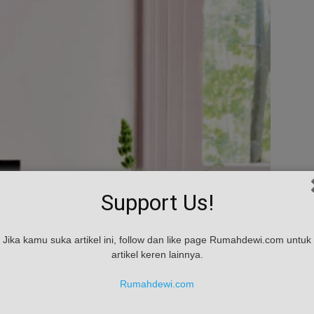
Support Us!
Jika kamu suka artikel ini, follow dan like page Rumahdewi.com untuk
artikel keren lainnya.
Rumahdewi.com