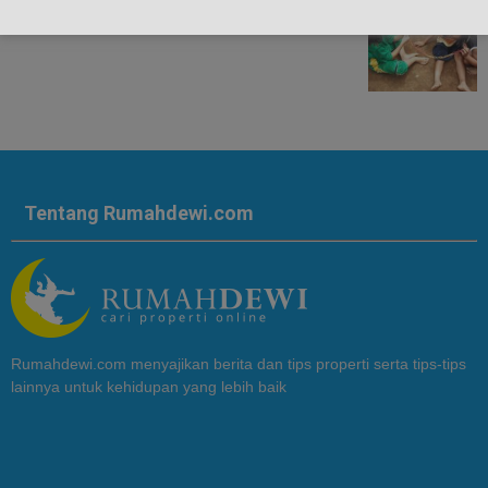
Tentang Rumahdewi.com
Rumahdewi.com menyajikan berita dan tips properti serta tips-tips
lainnya untuk kehidupan yang lebih baik