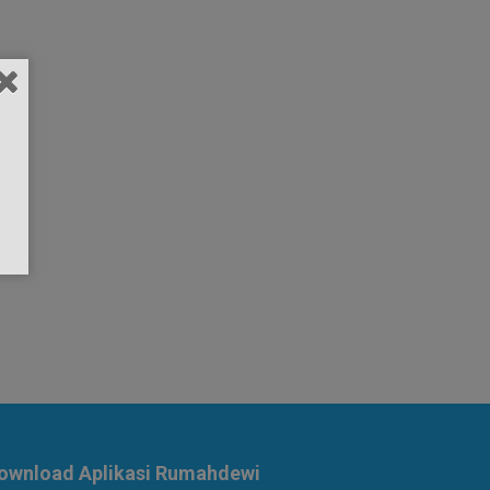
ownload Aplikasi Rumahdewi