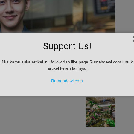
Support Us!
Jika kamu suka artikel ini, follow dan like page Rumahdewi.com untuk
artikel keren lainnya.
Rumahdewi.com