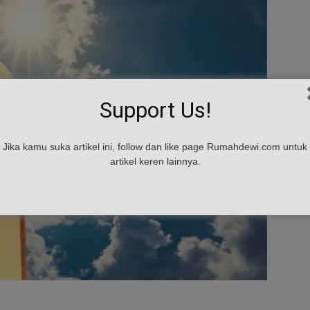
Support Us!
Jika kamu suka artikel ini, follow dan like page Rumahdewi.com untuk
artikel keren lainnya.