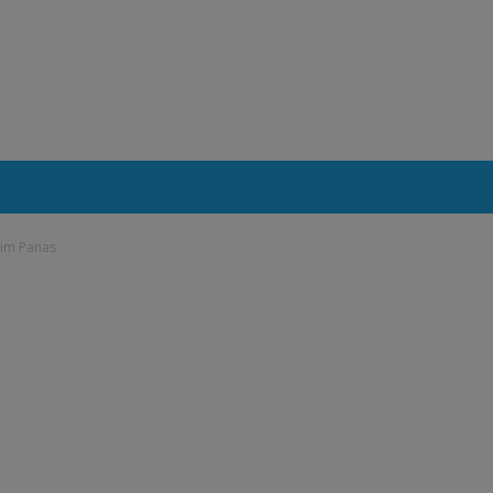
sim Panas