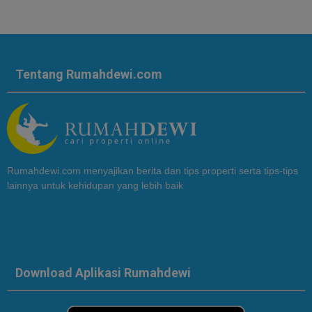
Tentang Rumahdewi.com
Rumahdewi.com menyajikan berita dan tips properti serta tips-tips
lainnya untuk kehidupan yang lebih baik
Download Aplikasi Rumahdewi