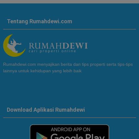
Tentang Rumahdewi.com
Rumahdewi.com menyajikan berita dan tips properti serta tips-tips
lainnya untuk kehidupan yang lebih baik
Download Aplikasi Rumahdewi