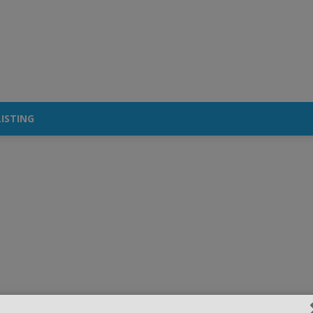
ISTING