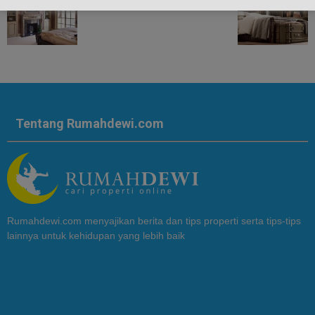
Tentang Rumahdewi.com
Rumahdewi.com menyajikan berita dan tips properti serta tips-tips
lainnya untuk kehidupan yang lebih baik