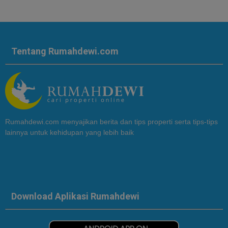
Tentang Rumahdewi.com
Rumahdewi.com menyajikan berita dan tips properti serta tips-tips
lainnya untuk kehidupan yang lebih baik
Download Aplikasi Rumahdewi