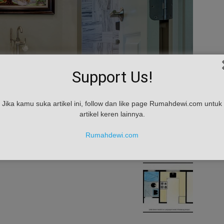
Support Us!
Jika kamu suka artikel ini, follow dan like page Rumahdewi.com untuk
artikel keren lainnya.
Rumahdewi.com