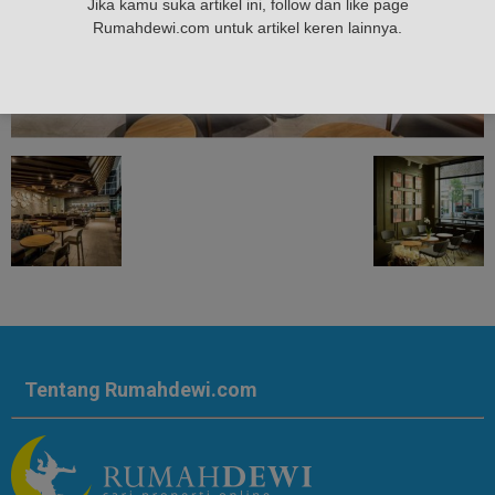
Jika kamu suka artikel ini, follow dan like page
Rumahdewi.com untuk artikel keren lainnya.
Tentang Rumahdewi.com