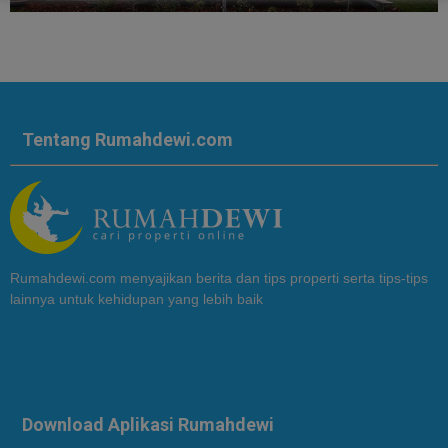
Tentang Rumahdewi.com
Rumahdewi.com menyajikan berita dan tips properti serta tips-tips
lainnya untuk kehidupan yang lebih baik
Download Aplikasi Rumahdewi