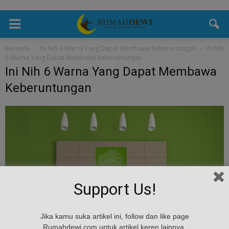
Beranda
Ini Nih 6 Warna Yang Dapat Membawa Keberuntungan
Ini Nih
6 Warna Yang Dapat Membawa Keberuntungan
Ini Nih 6 Warna Yang Dapat Membawa
Keberuntungan
Support Us!
Jika kamu suka artikel ini, follow dan like page
Rumahdewi.com untuk artikel keren lainnya.