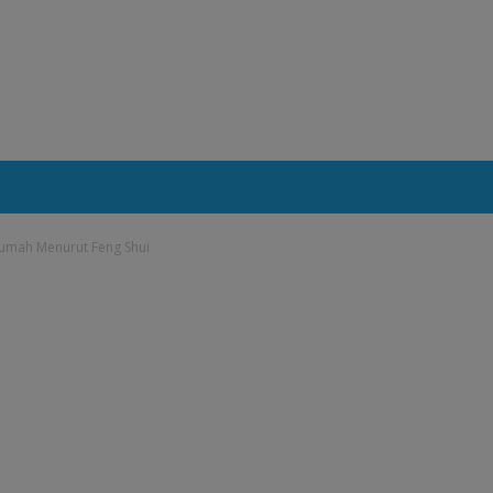
Rumah Menurut Feng Shui