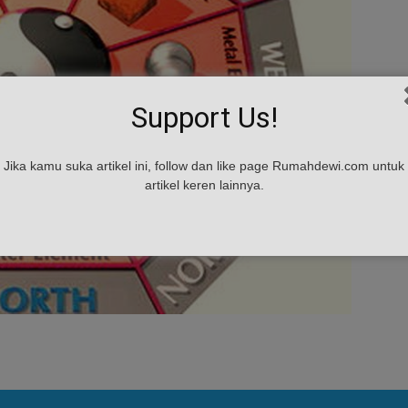
Support Us!
Jika kamu suka artikel ini, follow dan like page Rumahdewi.com untuk
artikel keren lainnya.