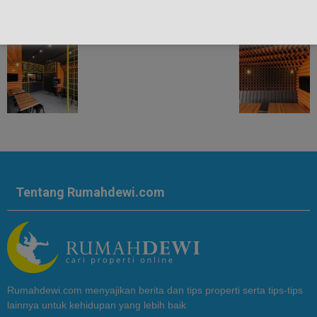
Tentang Rumahdewi.com
Rumahdewi.com menyajikan berita dan tips properti serta tips-tips
lainnya untuk kehidupan yang lebih baik