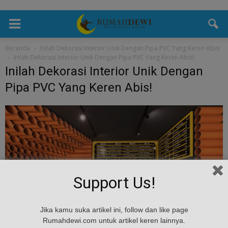
Beranda
Inilah Dekorasi Interior Unik Dengan Pipa PVC Yang Keren Abis!
Inilah Dekorasi Interior Unik Dengan Pipa PVC Yang Keren Abis!
Inilah Dekorasi Interior Unik Dengan
Pipa PVC Yang Keren Abis!
Support Us!
Jika kamu suka artikel ini, follow dan like page
Rumahdewi.com untuk artikel keren lainnya.