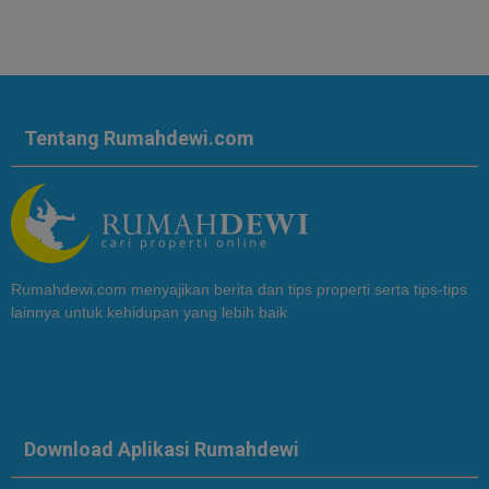
Tentang Rumahdewi.com
Rumahdewi.com menyajikan berita dan tips properti serta tips-tips
lainnya untuk kehidupan yang lebih baik
Download Aplikasi Rumahdewi