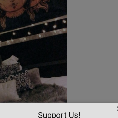
Support Us!