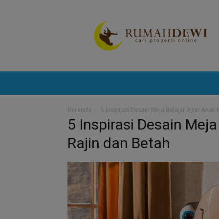
Portal
Berita
Properti
Terkini
Beranda
5 Inspirasi Desain Meja Belajar Agar Anak 
5 Inspirasi Desain Mej
Rajin dan Betah