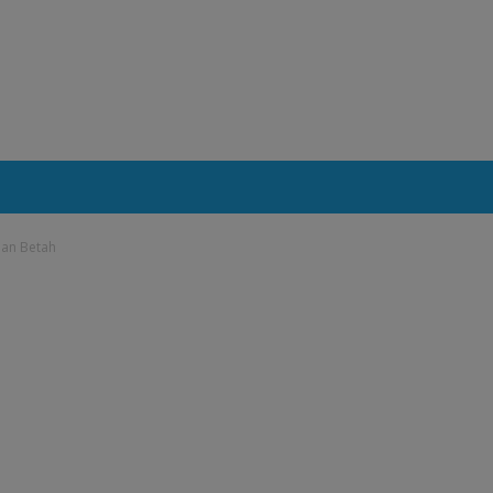
dan Betah