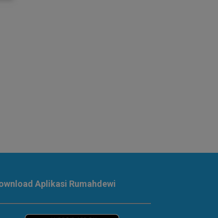
ownload Aplikasi Rumahdewi