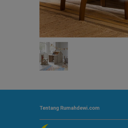
Tentang Rumahdewi.com