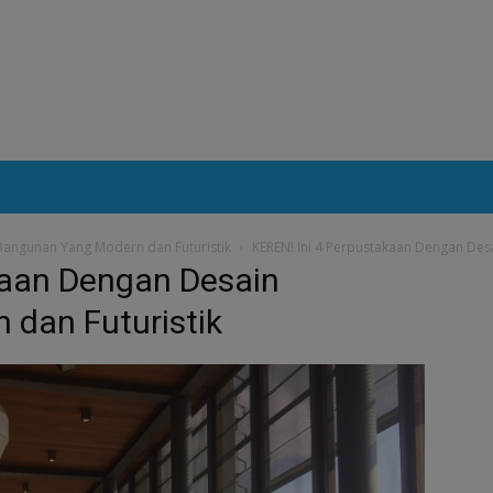
Bangunan Yang Modern dan Futuristik
KEREN! Ini 4 Perpustakaan Dengan Des
kaan Dengan Desain
dan Futuristik