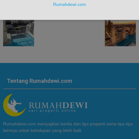
Rumahdewi.com
Tentang Rumahdewi.com
Rumahdewi.com menyajikan berita dan tips properti serta tips-tips
lainnya untuk kehidupan yang lebih baik