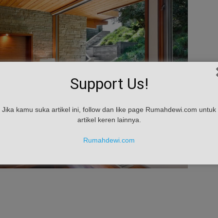
Support Us!
Jika kamu suka artikel ini, follow dan like page Rumahdewi.com untuk
artikel keren lainnya.
Rumahdewi.com