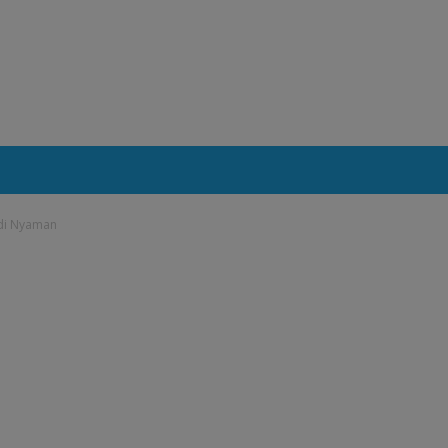
di Nyaman