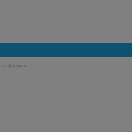
 Mandi di Rumah