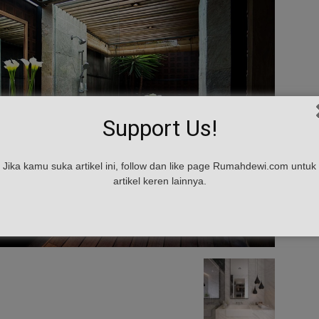
Support Us!
Jika kamu suka artikel ini, follow dan like page Rumahdewi.com untuk
artikel keren lainnya.