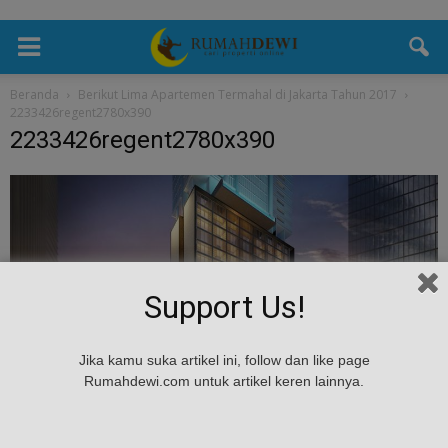
Beranda
Berikut Lima Apartemen Termahal di Jakarta Tahun 2017
2233426regent2780x390
2233426regent2780x390
Support Us!
Jika kamu suka artikel ini, follow dan like page
Rumahdewi.com untuk artikel keren lainnya.