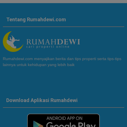
Tentang Rumahdewi.com
Rumahdewi.com menyajikan berita dan tips properti serta tips-tips
lainnya untuk kehidupan yang lebih baik
Download Aplikasi Rumahdewi