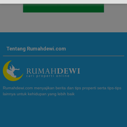
Tentang Rumahdewi.com
Rumahdewi.com menyajikan berita dan tips properti serta tips-tips
lainnya untuk kehidupan yang lebih baik