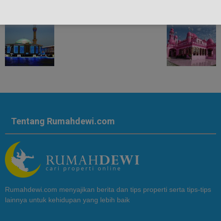
Tentang Rumahdewi.com
Rumahdewi.com menyajikan berita dan tips properti serta tips-tips
lainnya untuk kehidupan yang lebih baik