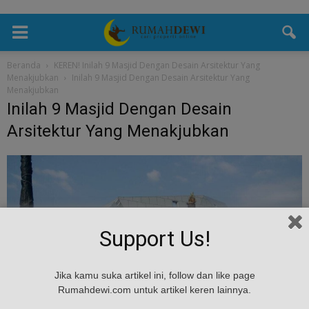
Beranda
KEREN! Inilah 9 Masjid Dengan Desain Arsitektur Yang
Menakjubkan
Inilah 9 Masjid Dengan Desain Arsitektur Yang
Menakjubkan
Inilah 9 Masjid Dengan Desain
Arsitektur Yang Menakjubkan
Support Us!
Jika kamu suka artikel ini, follow dan like page
Rumahdewi.com untuk artikel keren lainnya.