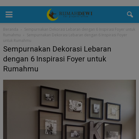
Beranda
Sempurnakan Dekorasi Lebaran dengan 6 Inspirasi Foyer untuk
Rumahmu
Sempurnakan Dekorasi Lebaran dengan 6 Inspirasi Foyer
untuk Rumahmu
Sempurnakan Dekorasi Lebaran
dengan 6 Inspirasi Foyer untuk
Rumahmu