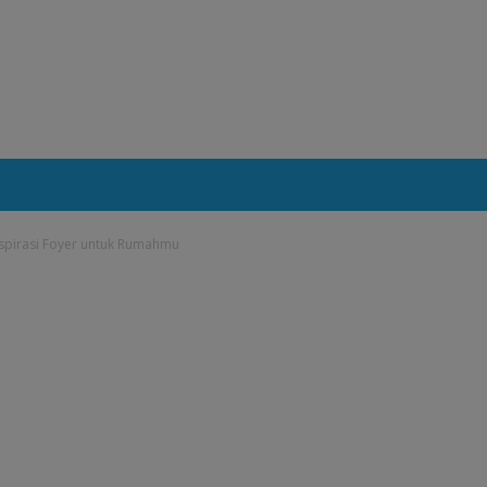
spirasi Foyer untuk Rumahmu