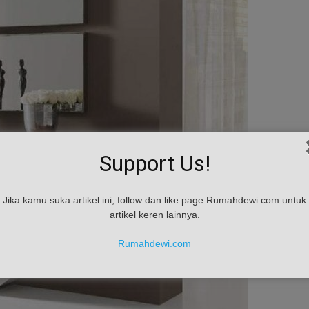
Support Us!
Jika kamu suka artikel ini, follow dan like page Rumahdewi.com untuk
artikel keren lainnya.
Rumahdewi.com