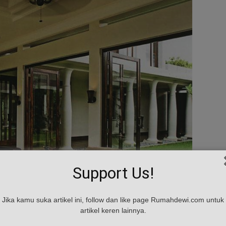
Support Us!
Jika kamu suka artikel ini, follow dan like page Rumahdewi.com untuk
artikel keren lainnya.