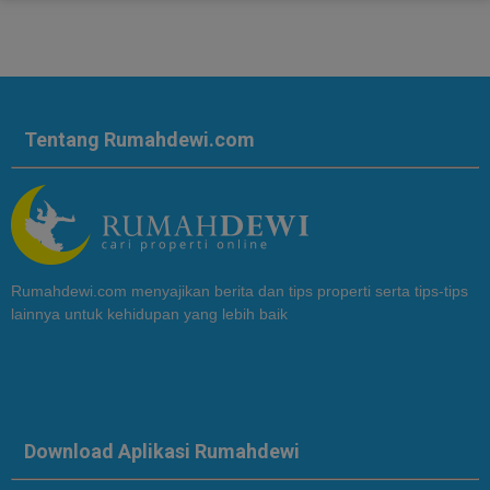
Tentang Rumahdewi.com
Rumahdewi.com menyajikan berita dan tips properti serta tips-tips
lainnya untuk kehidupan yang lebih baik
Download Aplikasi Rumahdewi