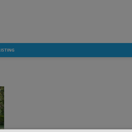
ISTING