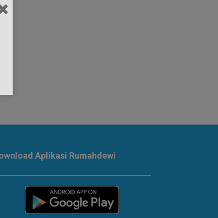
ownload Aplikasi Rumahdewi