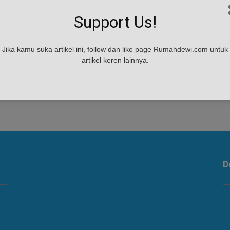
s:
Support Us!
Jika kamu suka artikel ini, follow dan like page Rumahdewi.com untuk
artikel keren lainnya.
D