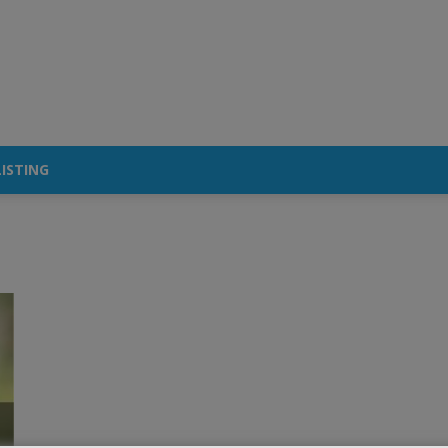
ISTING