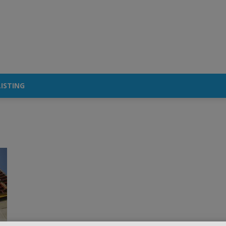
ISTING