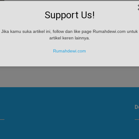
Support Us!
Jika kamu suka artikel ini, follow dan like page Rumahdewi.com untuk
artikel keren lainnya.
Rumahdewi.com
D