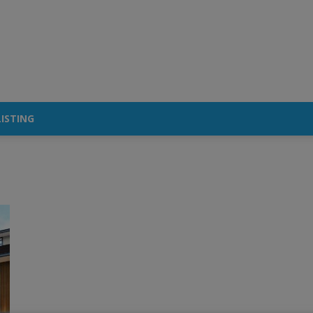
ISTING