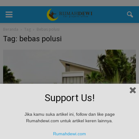
Beranda
Tag
Bebas polusi
Tag: bebas polusi
Support Us!
Tips & Masukan
Jika kamu suka artikel ini, follow dan like page
Rumahdewi.com untuk artikel keren lainnya.
Rumah Sehat: Tips Menciptakan Hunian yang
Bebas Polusi dan Nyaman
Rumahdewi.com
Rumah Dewi
-
April 4, 2025