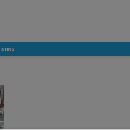
ISTING