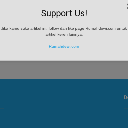
Support Us!
Jika kamu suka artikel ini, follow dan like page Rumahdewi.com untuk
artikel keren lainnya.
Rumahdewi.com
D