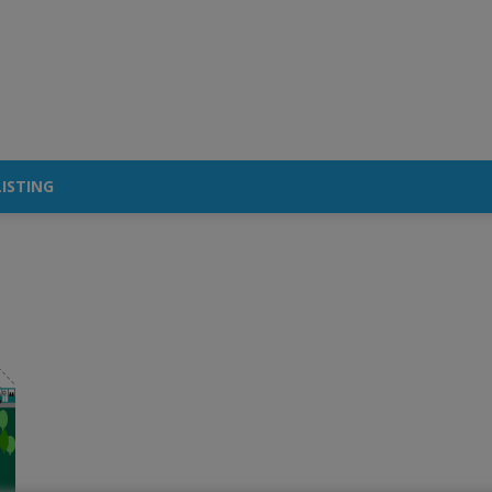
ISTING